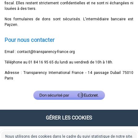
fiscal. Elles restent strictement confidentielles et ne sont ni échangées ni
louées à des tiers.
Nos formulaires de dons sont sécurisés. L'intermédiaire bancaire est
Payzen.
Pour nous contacter
Email :
contact@transparency-france.org
Téléphone au 01 84 16 95 65 du lundi au vendredi de 10h à 18h.
Adresse : Transparency International France - 14 passage Dubail 75010
Paris
GÉRER LES COOKIES
Nous utilisons des cookies dans le cadre du suivi statistique de notre site.