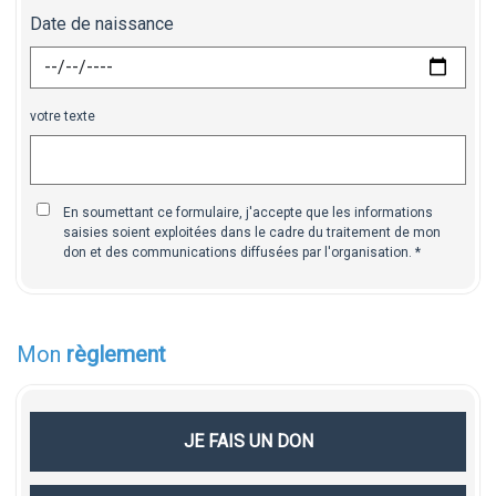
Date de naissance
votre texte
En soumettant ce formulaire, j'accepte que les informations
saisies soient exploitées dans le cadre du traitement de mon
don et des communications diffusées par l'organisation.
Mon
règlement
JE FAIS UN DON