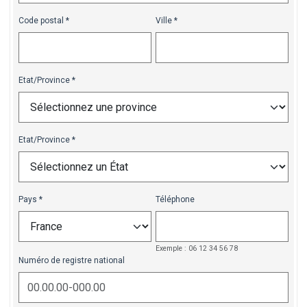
Code postal
Ville
Etat/Province
Etat/Province
Pays
Téléphone
Exemple : 06 12 34 56 78
Numéro de registre national