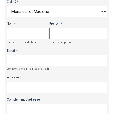
Civilité
Nom
Prénom
Entrez votre nom de famille
Entrez votre prénom
E-mail
exemple : prenom.nom@domaine.fr
Adresse
Complément d'adresse