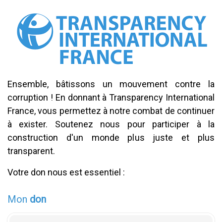
Ensemble, bâtissons un mouvement contre la
corruption ! En donnant à Transparency International
France, vous permettez à notre combat de continuer
à exister. Soutenez nous pour participer à la
construction d'un monde plus juste et plus
transparent.
Votre don nous est essentiel :
Mon
don