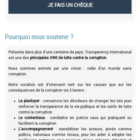
JE FAIS UN CHÈQUE
Pourquoi nous soutenir ?
Présente dans plus d'une centaine de pays, Transparency International
est une des
principales ONG de lutte contre la corruption.
Nous sommes animés par une vision : celle d'un monde sans
corruption.
Notre vocation est d'intervenir tant sur les causes que sur les
conséquences de la corruption via 3 leviers :
Le plaidoyer
: convaincre les décideurs de changer les lois pour
renforcer la transparence de la vie publique et les outils de lutte
contre la corruption.
Le contentieux
: combattre en justice ceux qui pratiquent ou
facilitent la corruption.
L'accompagnement
: sensibiliser les acteurs, privés comme
publics, nationaux comme locaux, pour les aider à adopter les